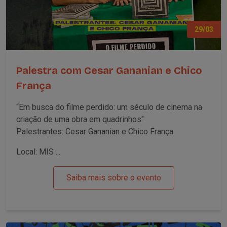
29/03
Palestra com Cesar Gananian e Chico
França
“Em busca do filme perdido: um século de cinema na
criação de uma obra em quadrinhos"
Palestrantes: Cesar Gananian e Chico França
Local: MIS ...
Saiba mais sobre o evento