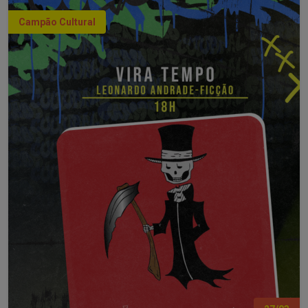
Campão Cultural