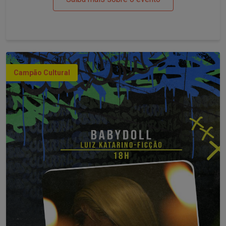
Campão Cultural