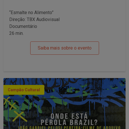
“Esmalte no Alimento”
Direção: TBX Audiovisual
Documentário
26 min.
Saiba mais sobre o evento
Campão Cultural