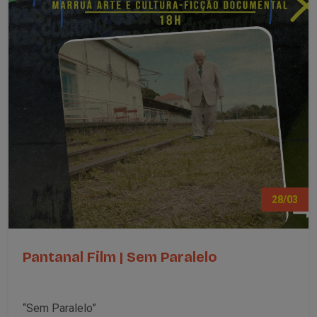
28/03
Pantanal Film | Sem Paralelo
“Sem Paralelo”