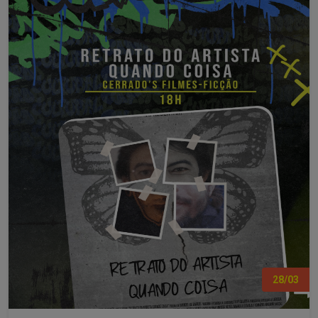
28/03