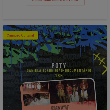
Campão Cultural