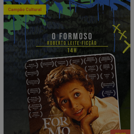
Campão Cultural