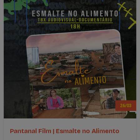
26/03
Pantanal Film | Esmalte no Alimento