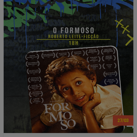
27/03