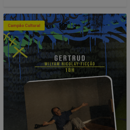
Campão Cultural