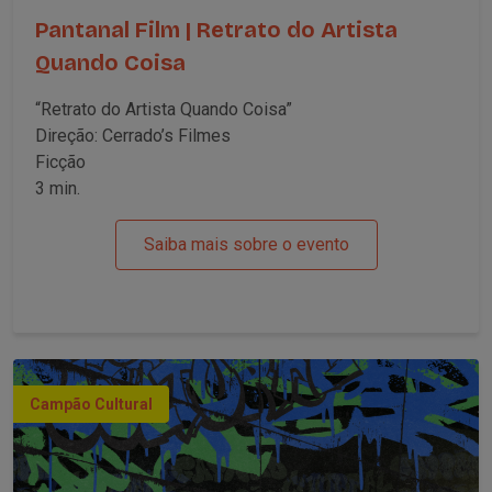
Pantanal Film | Retrato do Artista
Quando Coisa
“Retrato do Artista Quando Coisa”
Direção: Cerrado’s Filmes
Ficção
3 min.
Saiba mais sobre o evento
Campão Cultural