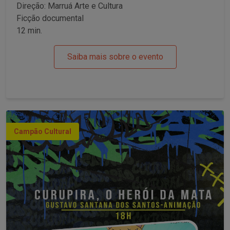
Direção: Marruá Arte e Cultura
Ficção documental
12 min.
Saiba mais sobre o evento
Campão Cultural