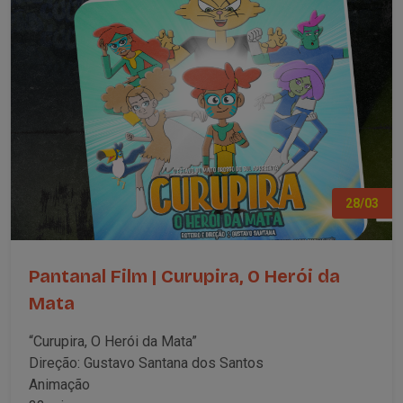
28/03
Pantanal Film | Curupira, O Herói da
Mata
“Curupira, O Herói da Mata”
Direção: Gustavo Santana dos Santos
Animação