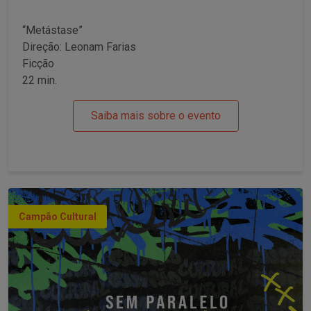
“Metástase”
Direção: Leonam Farias
Ficção
22 min.
Saiba mais sobre o evento
Campão Cultural