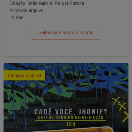
Direção: João Gabriel Pelosi Pereira
Filme de arquivo
12 min.
Saiba mais sobre o evento
Campão Cultural