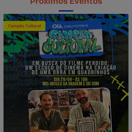
Próximos Eventos
Campão Cultural