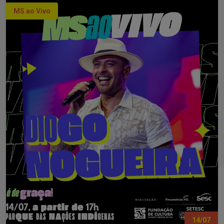
MS ao Vivo
14/07