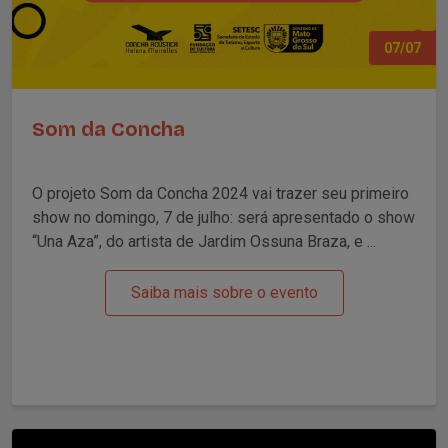
07/07
Som da Concha
O projeto Som da Concha 2024 vai trazer seu primeiro
show no domingo, 7 de julho: será apresentado o show
“Una Aza”, do artista de Jardim Ossuna Braza, e ...
Saiba mais sobre o evento