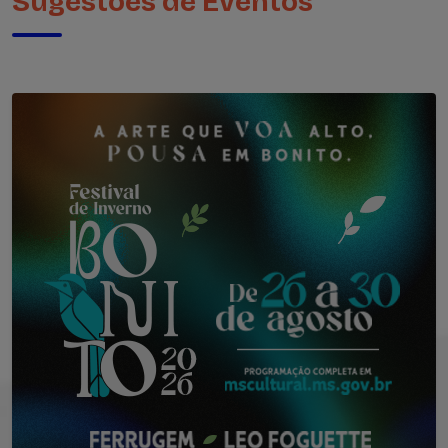
Sugestões de Eventos