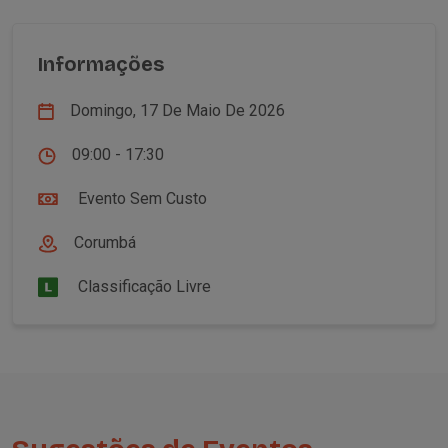
Informações
Domingo, 17 De Maio De 2026
09:00 - 17:30
Evento Sem Custo
Corumbá
Classificação Livre