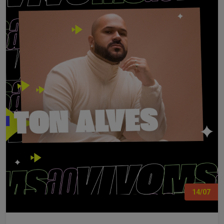
14/07