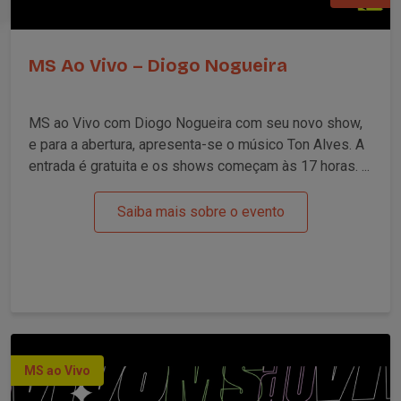
MS Ao Vivo – Diogo Nogueira
MS ao Vivo com Diogo Nogueira com seu novo show,
e para a abertura, apresenta-se o músico Ton Alves. A
entrada é gratuita e os shows começam às 17 horas. ...
Saiba mais sobre o evento
MS ao Vivo