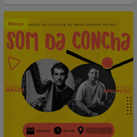
Música