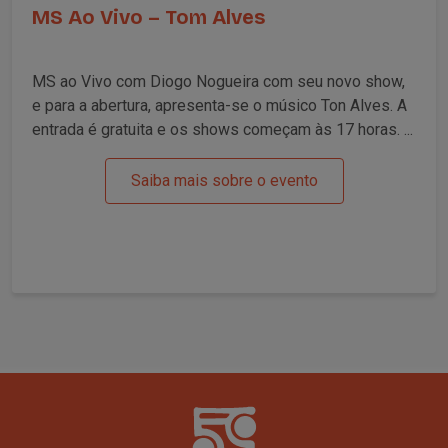
MS Ao Vivo – Tom Alves
MS ao Vivo com Diogo Nogueira com seu novo show,
e para a abertura, apresenta-se o músico Ton Alves. A
entrada é gratuita e os shows começam às 17 horas. ...
Saiba mais sobre o evento