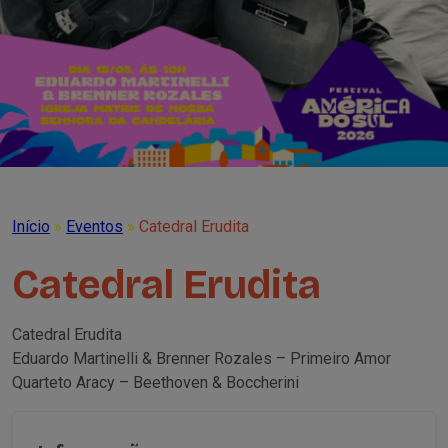
Início
»
Eventos
»
Catedral Erudita
Catedral Erudita
Catedral Erudita
Eduardo Martinelli & Brenner Rozales – Primeiro Amor
Quarteto Aracy – Beethoven & Boccherini