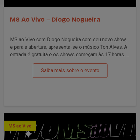
MS Ao Vivo – Diogo Nogueira
MS ao Vivo com Diogo Nogueira com seu novo show,
e para a abertura, apresenta-se o músico Ton Alves. A
entrada é gratuita e os shows começam às 17 horas. ...
Saiba mais sobre o evento
MS ao Vivo