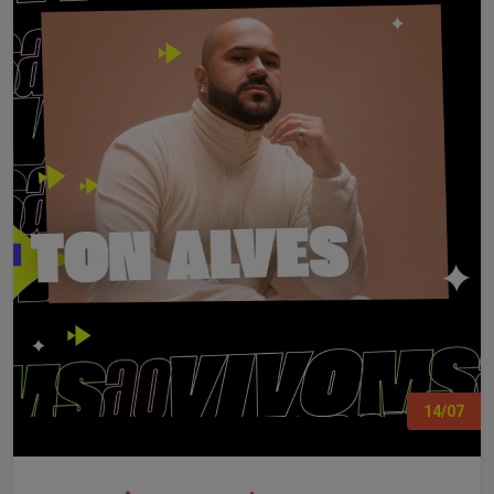
14/07