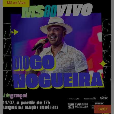
MS ao Vivo
14/07