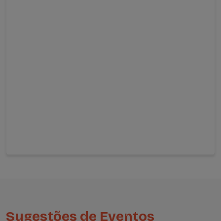
Sugestões de Eventos