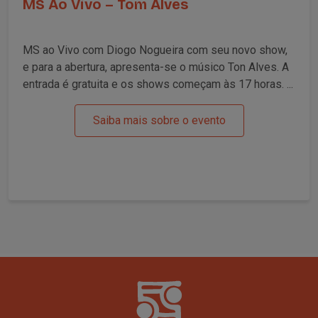
MS Ao Vivo – Tom Alves
MS ao Vivo com Diogo Nogueira com seu novo show,
e para a abertura, apresenta-se o músico Ton Alves. A
entrada é gratuita e os shows começam às 17 horas. ...
Saiba mais sobre o evento