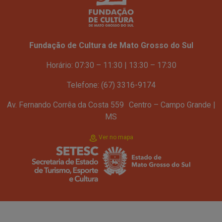
Fundação de Cultura de Mato Grosso do Sul
Horário: 07:30 – 11:30 | 13:30 – 17:30
Telefone: (67) 3316-9174
Av. Fernando Corrêa da Costa 559 Centro – Campo Grande |
MS
Ver no mapa