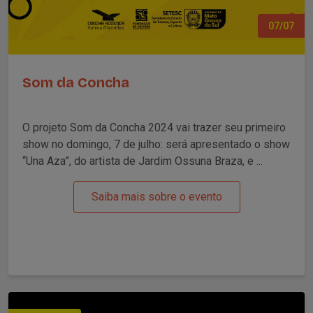
07/07
Som da Concha
O projeto Som da Concha 2024 vai trazer seu primeiro
show no domingo, 7 de julho: será apresentado o show
“Una Aza”, do artista de Jardim Ossuna Braza, e ...
Saiba mais sobre o evento