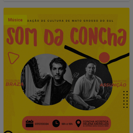
Música