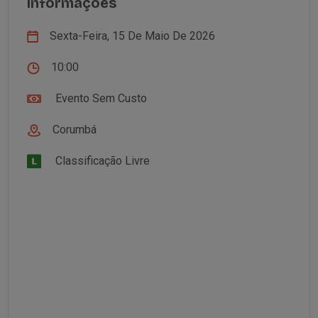
Informações
Sexta-Feira, 15 De Maio De 2026
10:00
Evento Sem Custo
Corumbá
Classificação Livre