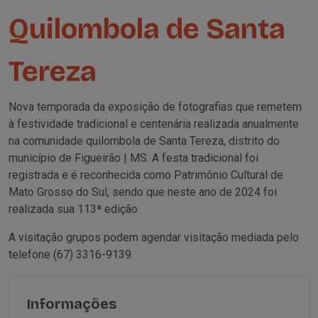
Quilombola de Santa
Tereza
Nova temporada da exposição de fotografias que remetem
à festividade tradicional e centenária realizada anualmente
na comunidade quilombola de Santa Tereza, distrito do
município de Figueirão | MS. A festa tradicional foi
registrada e é reconhecida como Patrimônio Cultural de
Mato Grosso do Sul, sendo que neste ano de 2024 foi
realizada sua 113ª edição.
A visitação grupos podem agendar visitação mediada pelo
telefone (67) 3316-9139.
Informações