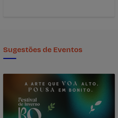
Sugestões de Eventos