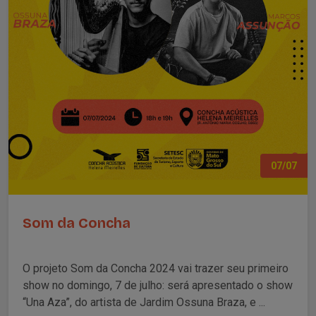
07/07
Som da Concha
O projeto Som da Concha 2024 vai trazer seu primeiro
show no domingo, 7 de julho: será apresentado o show
“Una Aza”, do artista de Jardim Ossuna Braza, e ...