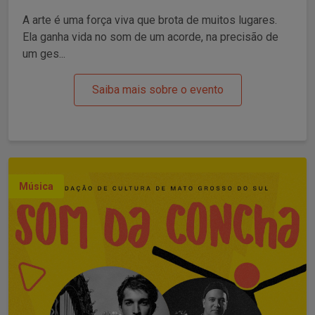
A arte é uma força viva que brota de muitos lugares.
Ela ganha vida no som de um acorde, na precisão de
um ges...
Saiba mais sobre o evento
Música