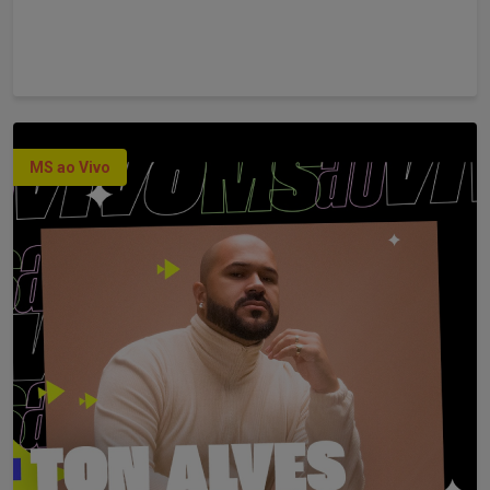
MS ao Vivo