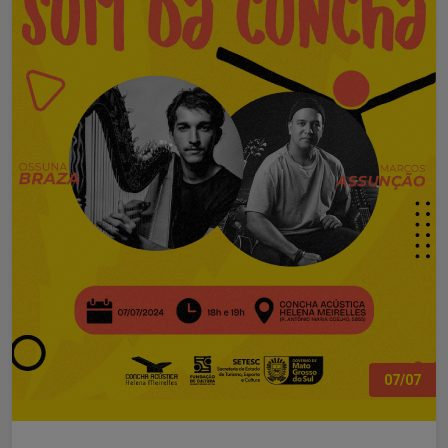
07/07