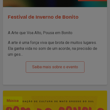
Festival de Inverno de Bonito
A Arte que Voa Alto, Pousa em Bonito
A arte é uma força viva que brota de muitos lugares.
Ela ganha vida no som de um acorde, na precisão de
um ges...
Saiba mais sobre o evento
Música