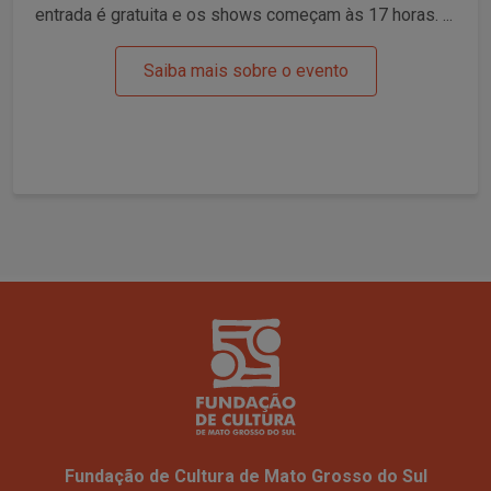
entrada é gratuita e os shows começam às 17 horas. ...
Saiba mais sobre o evento
Fundação de Cultura de Mato Grosso do Sul