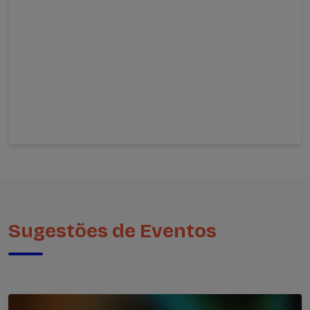
Sugestões de Eventos