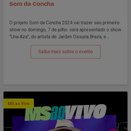
Som da Concha
O projeto Som da Concha 2024 vai trazer seu primeiro
show no domingo, 7 de julho: será apresentado o show
“Una Aza”, do artista de Jardim Ossuna Braza, e ...
Saiba mais sobre o evento
MS ao Vivo