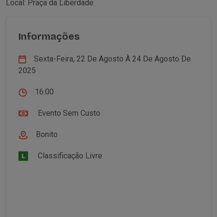
Local: Praça da Liberdade
Informações
Sexta-Feira, 22 De Agosto À 24 De Agosto De
2025
16:00
Evento Sem Custo
Bonito
Classificação Livre