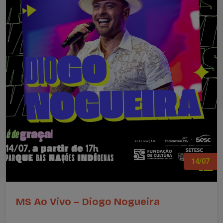
14/07
MS Ao Vivo – Diogo Nogueira