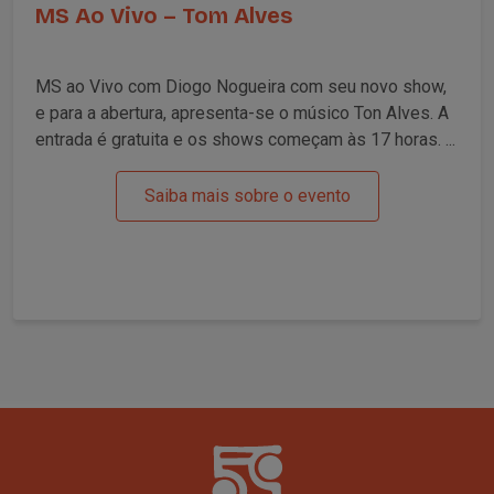
MS Ao Vivo – Tom Alves
MS ao Vivo com Diogo Nogueira com seu novo show,
e para a abertura, apresenta-se o músico Ton Alves. A
entrada é gratuita e os shows começam às 17 horas. ...
Saiba mais sobre o evento