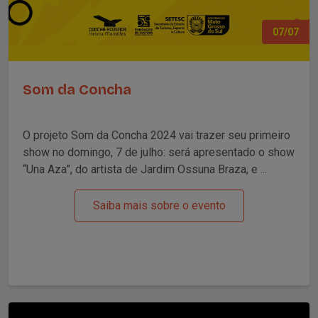
07/07
Som da Concha
O projeto Som da Concha 2024 vai trazer seu primeiro
show no domingo, 7 de julho: será apresentado o show
“Una Aza”, do artista de Jardim Ossuna Braza, e ...
Saiba mais sobre o evento