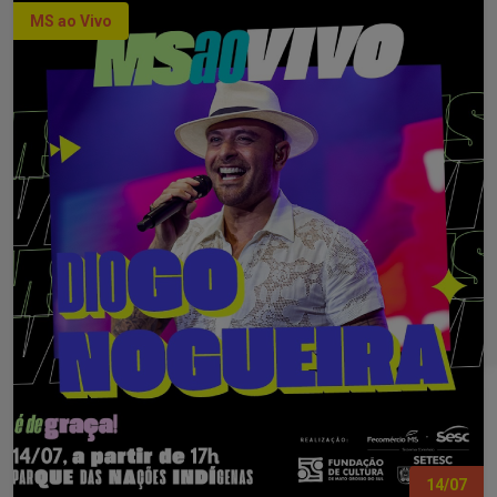
MS ao Vivo
14/07