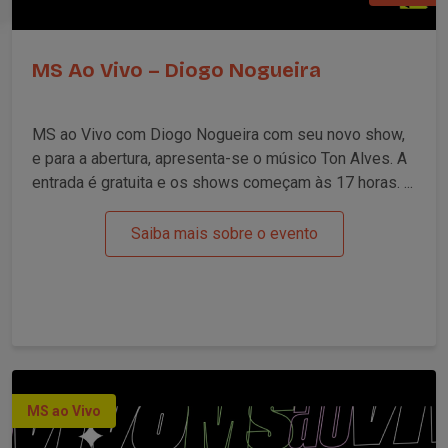
MS Ao Vivo – Diogo Nogueira
MS ao Vivo com Diogo Nogueira com seu novo show,
e para a abertura, apresenta-se o músico Ton Alves. A
entrada é gratuita e os shows começam às 17 horas. ...
Saiba mais sobre o evento
MS ao Vivo