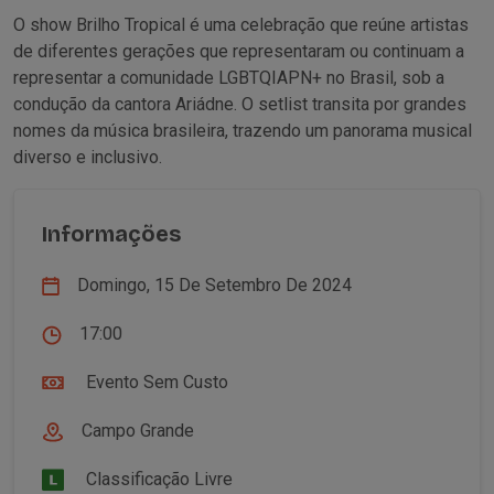
O show Brilho Tropical é uma celebração que reúne artistas
de diferentes gerações que representaram ou continuam a
representar a comunidade LGBTQIAPN+ no Brasil, sob a
condução da cantora Ariádne. O setlist transita por grandes
nomes da música brasileira, trazendo um panorama musical
diverso e inclusivo.
Informações
Domingo, 15 De Setembro De 2024
17:00
Evento Sem Custo
Campo Grande
Classificação Livre