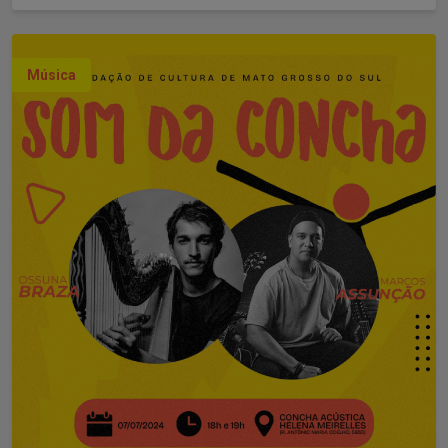
Música