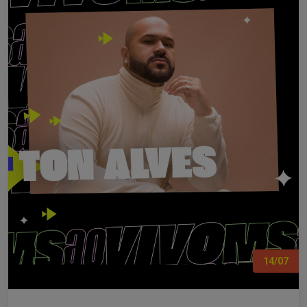
14/07