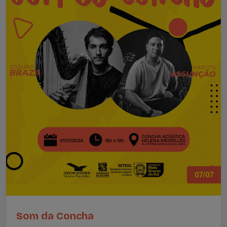
07/07
Som da Concha