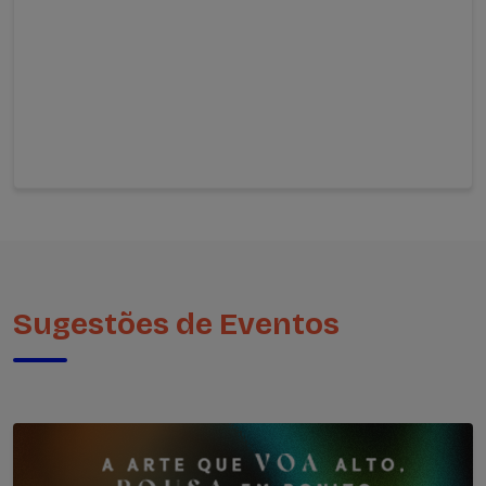
Sugestões de Eventos