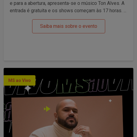
e para a abertura, apresenta-se o músico Ton Alves. A
entrada é gratuita e os shows começam às 17 horas. ...
Saiba mais sobre o evento
MS ao Vivo