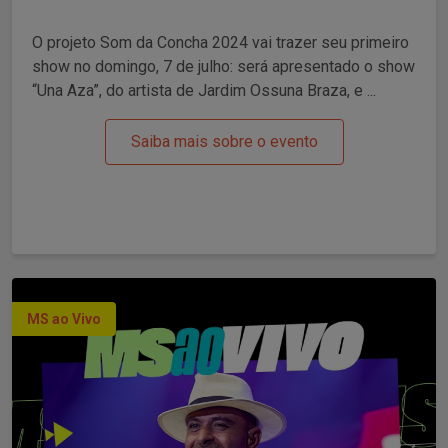
O projeto Som da Concha 2024 vai trazer seu primeiro
show no domingo, 7 de julho: será apresentado o show
“Una Aza”, do artista de Jardim Ossuna Braza, e ...
Saiba mais sobre o evento
MS ao Vivo