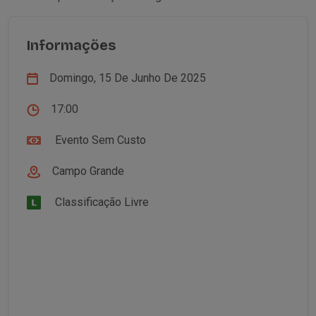
Informações
Domingo, 15 De Junho De 2025
17:00
Evento Sem Custo
Campo Grande
Classificação Livre