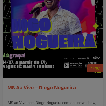
14/07
MS Ao Vivo – Diogo Nogueira
MS ao Vivo com Diogo Nogueira com seu novo show,