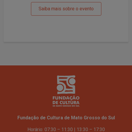
Saiba mais sobre o evento
Fundação de Cultura de Mato Grosso do Sul
Horário: 07:30 – 11:30 | 13:30 – 17:30