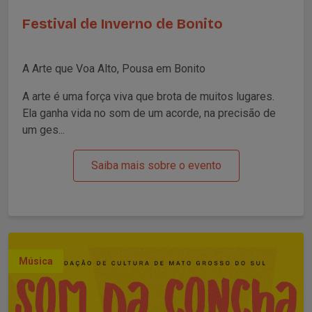
Festival de Inverno de Bonito
A Arte que Voa Alto, Pousa em Bonito
A arte é uma força viva que brota de muitos lugares.
Ela ganha vida no som de um acorde, na precisão de
um ges...
Saiba mais sobre o evento
Música