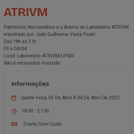
ATRIVM
Patrimônio Numismático e o Acervo do Laboratório ATRIVM
ministrado por: João Guilherme Vieira Poiati
Das 18h às 21h
03 e 04/04
Local: Laboratório ATRIVM/UFMS
Não é necessário inscrição.
Informações
Quinta-Feira, 03 De Abril À 04 De Abril De 2025
18:00 - 21:00
Evento Sem Custo