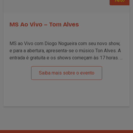
14/07
MS Ao Vivo – Tom Alves
MS ao Vivo com Diogo Nogueira com seu novo show,
e para a abertura, apresenta-se o músico Ton Alves. A
entrada é gratuita e os shows começam às 17 horas. ...
Saiba mais sobre o evento