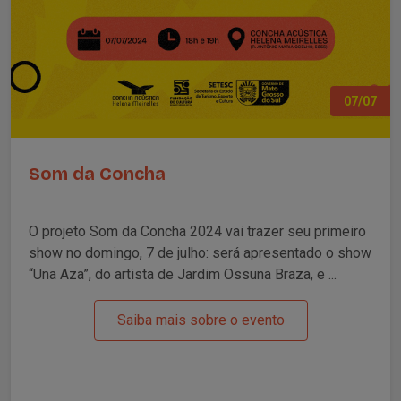
07/07
Som da Concha
O projeto Som da Concha 2024 vai trazer seu primeiro
show no domingo, 7 de julho: será apresentado o show
“Una Aza”, do artista de Jardim Ossuna Braza, e ...
Saiba mais sobre o evento