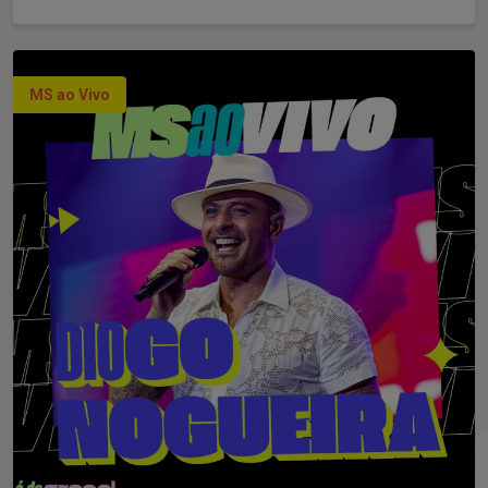
MS ao Vivo