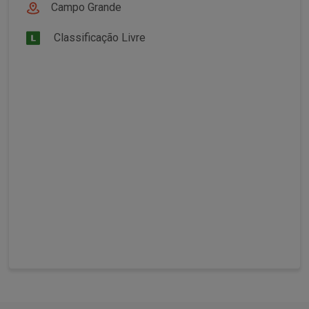
Campo Grande
Classificação Livre