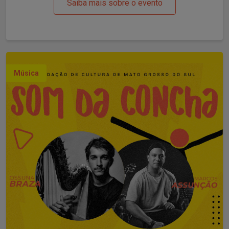
Saiba mais sobre o evento
Música