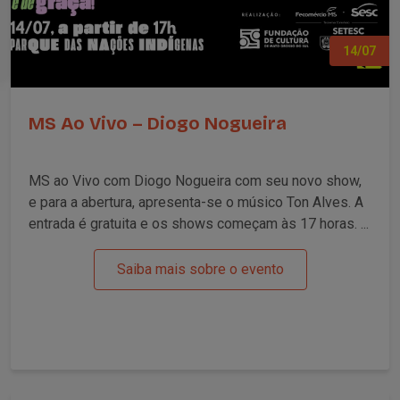
14/07
MS Ao Vivo – Diogo Nogueira
MS ao Vivo com Diogo Nogueira com seu novo show,
e para a abertura, apresenta-se o músico Ton Alves. A
entrada é gratuita e os shows começam às 17 horas. ...
Saiba mais sobre o evento