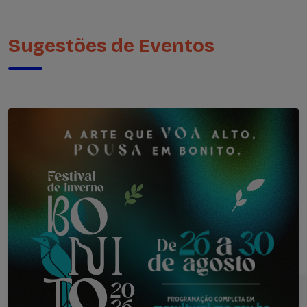
Sugestões de Eventos