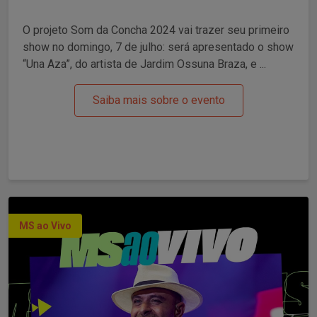
O projeto Som da Concha 2024 vai trazer seu primeiro
show no domingo, 7 de julho: será apresentado o show
“Una Aza”, do artista de Jardim Ossuna Braza, e ...
Saiba mais sobre o evento
MS ao Vivo