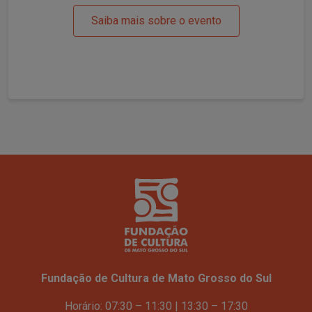
Saiba mais sobre o evento
Fundação de Cultura de Mato Grosso do Sul
Horário: 07:30 – 11:30 | 13:30 – 17:30