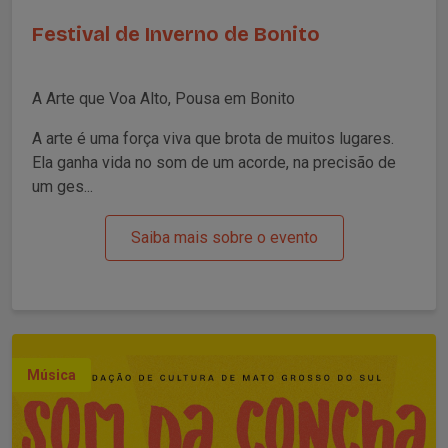
Festival de Inverno de Bonito
A Arte que Voa Alto, Pousa em Bonito
A arte é uma força viva que brota de muitos lugares.
Ela ganha vida no som de um acorde, na precisão de
um ges...
Saiba mais sobre o evento
Música