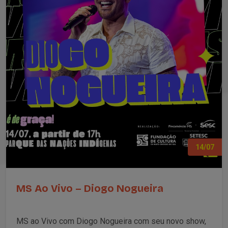
14/07
MS Ao Vivo – Diogo Nogueira
MS ao Vivo com Diogo Nogueira com seu novo show,