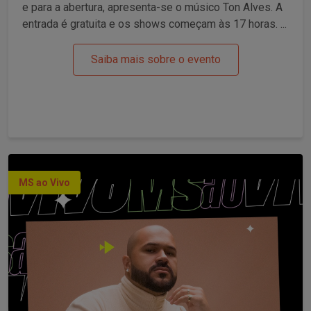
e para a abertura, apresenta-se o músico Ton Alves. A
entrada é gratuita e os shows começam às 17 horas. ...
Saiba mais sobre o evento
MS ao Vivo