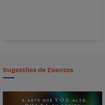
Sugestões de Eventos