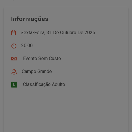
Informações
Sexta-Feira, 31 De Outubro De 2025
20:00
Evento Sem Custo
Campo Grande
Classificação Adulto