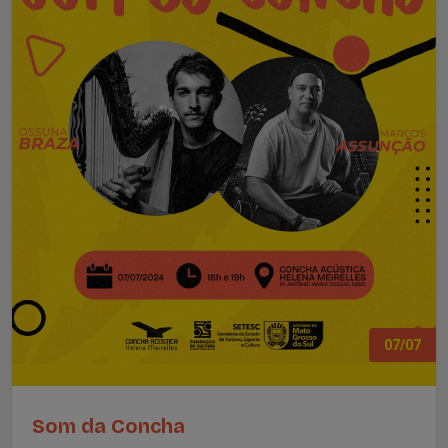
07/07
Som da Concha