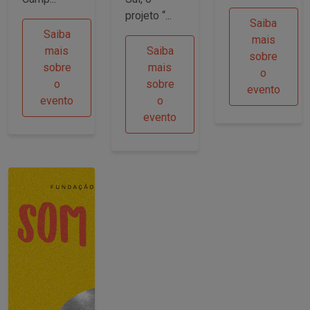
projeto “...
Saiba
Saiba
mais
mais
Saiba
sobre
sobre
mais
o
o
sobre
evento
evento
o
evento