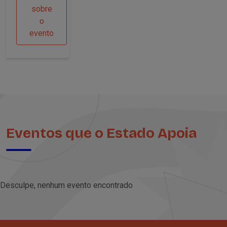
sobre
o
evento
Eventos que o Estado Apoia
Desculpe, nenhum evento encontrado