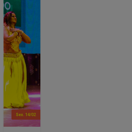
Sex. 14/02