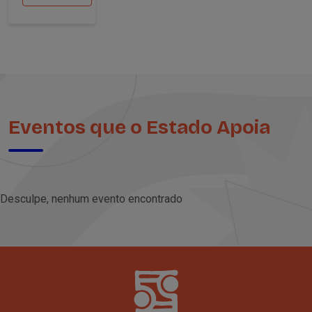
Eventos que o Estado Apoia
Desculpe, nenhum evento encontrado